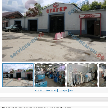
посмотреть все фотографии